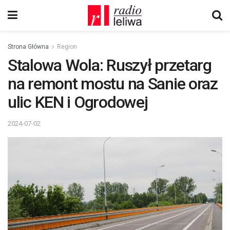
Strona Główna
Region
Stalowa Wola: Ruszył przetarg
na remont mostu na Sanie oraz
ulic KEN i Ogrodowej
2024-07-02