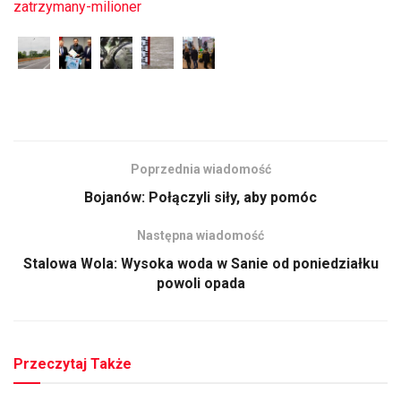
zatrzymany-milioner
Poprzednia wiadomość
Bojanów: Połączyli siły, aby pomóc
Następna wiadomość
Stalowa Wola: Wysoka woda w Sanie od poniedziałku
powoli opada
Przeczytaj Także