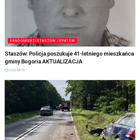
SANDOMIERZ/STASZÓW /OPATÓW
Staszów: Policja poszukuje 41-letniego mieszkańca
gminy Bogoria AKTUALIZACJA
2026-08-09