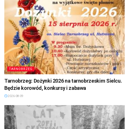
TARNOBRZEG
Tarnobrzeg: Dożynki 2026 na tarnobrzeskim Sielcu.
Będzie korowód, konkursy i zabawa
2026-08-09