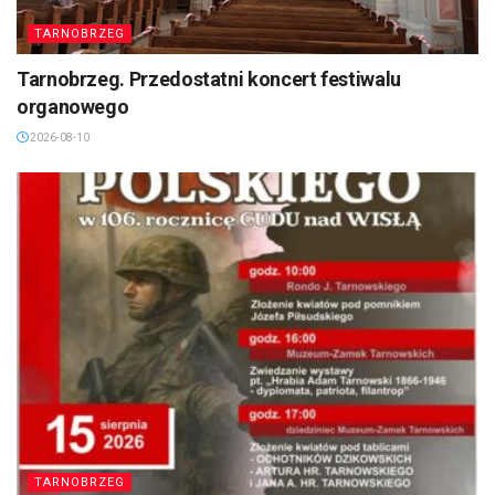
TARNOBRZEG
Tarnobrzeg. Przedostatni koncert festiwalu
organowego
2026-08-10
TARNOBRZEG