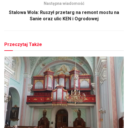
Następna wiadomość
Stalowa Wola: Ruszył przetarg na remont mostu na
Sanie oraz ulic KEN i Ogrodowej
Przeczytaj Także