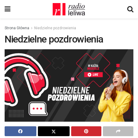
Strona Główna
Niedzielne pozdrowienia
Niedzielne pozdrowienia