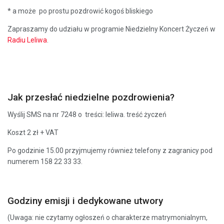
* a może po prostu pozdrowić kogoś bliskiego
Zapraszamy do udziału w programie Niedzielny Koncert Życzeń w
Radiu Leliwa
.
Jak przesłać niedzielne pozdrowienia?
Wyślij SMS na nr 7248 o treści: leliwa. treść życzeń
Koszt 2 zł + VAT
Po godzinie 15.00 przyjmujemy również telefony z zagranicy pod
numerem 158 22 33 33.
Godziny emisji i dedykowane utwory
(Uwaga: nie czytamy ogłoszeń o charakterze matrymonialnym,