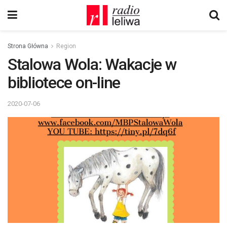
Strona Główna
Region
Stalowa Wola: Wakacje w
bibliotece on-line
2020-07-06