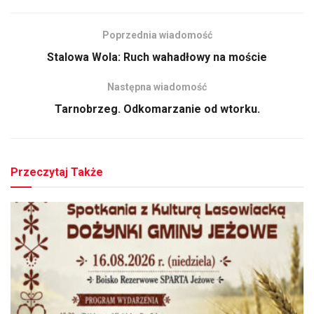
Poprzednia wiadomość
Stalowa Wola: Ruch wahadłowy na moście
Następna wiadomość
Tarnobrzeg. Odkomarzanie od wtorku.
Przeczytaj Także