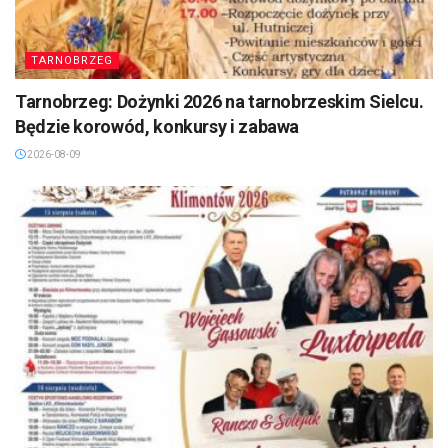
TARNOBRZEG
Tarnobrzeg: Dożynki 2026 na tarnobrzeskim Sielcu.
Będzie korowód, konkursy i zabawa
2026-08-09