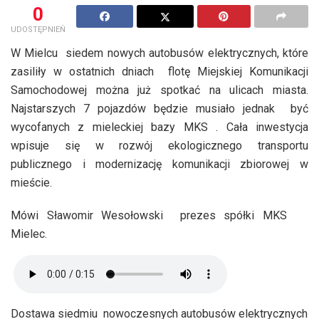
0
UDOSTĘPNIEŃ
W Mielcu siedem nowych autobusów elektrycznych, które
zasiliły w ostatnich dniach flotę Miejskiej Komunikacji
Samochodowej można już spotkać na ulicach miasta.
Najstarszych 7 pojazdów będzie musiało jednak być
wycofanych z mieleckiej bazy MKS . Cała inwestycja
wpisuje się w rozwój ekologicznego transportu
publicznego i modernizację komunikacji zbiorowej w
mieście.
Mówi Sławomir Wesołowski prezes spółki MKS
Mielec.
Dostawa siedmiu nowoczesnych autobusów elektrycznych