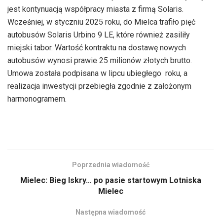
jest kontynuacją współpracy miasta z firmą Solaris.
Wcześniej, w styczniu 2025 roku, do Mielca trafiło pięć
autobusów Solaris Urbino 9 LE, które również zasiliły
miejski tabor. Wartość kontraktu na dostawę nowych
autobusów wynosi prawie 25 milionów złotych brutto.
Umowa została podpisana w lipcu ubiegłego roku, a
realizacja inwestycji przebiegła zgodnie z założonym
harmonogramem.
Poprzednia wiadomość
Mielec: Bieg Iskry… po pasie startowym Lotniska
Mielec
Następna wiadomość