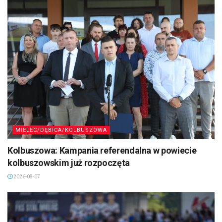
MIELEC/DĘBICA/KOLBUSZOWA
Kolbuszowa: Kampania referendalna w powiecie
kolbuszowskim już rozpoczęta
2026-08-07