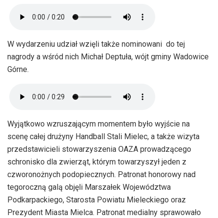
W wydarzeniu udział wzięli także nominowani do tej
nagrody a wśród nich Michał Deptuła, wójt gminy Wadowice
Górne.
Wyjątkowo wzruszającym momentem było wyjście na
scenę całej drużyny Handball Stali Mielec, a także wizyta
przedstawicieli stowarzyszenia OAZA prowadzącego
schronisko dla zwierząt, którym towarzyszył jeden z
czworonożnych podopiecznych. Patronat honorowy nad
tegoroczną galą objęli Marszałek Województwa
Podkarpackiego, Starosta Powiatu Mieleckiego oraz
Prezydent Miasta Mielca. Patronat medialny sprawowało