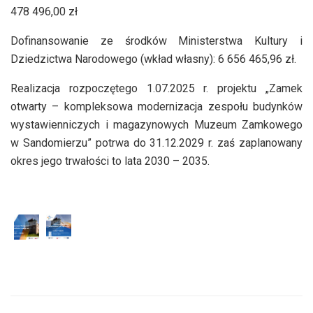
478 496,00 zł
Dofinansowanie ze środków Ministerstwa Kultury i
Dziedzictwa Narodowego (wkład własny): 6 656 465,96 zł.
Realizacja rozpoczętego 1.07.2025 r. projektu „Zamek
otwarty – kompleksowa modernizacja zespołu budynków
wystawienniczych i magazynowych Muzeum Zamkowego
w Sandomierzu” potrwa do 31.12.2029 r. zaś zaplanowany
okres jego trwałości to lata 2030 – 2035.