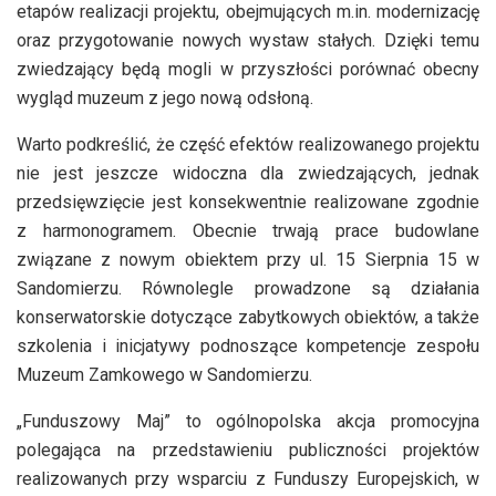
etapów realizacji projektu, obejmujących m.in. modernizację
oraz przygotowanie nowych wystaw stałych. Dzięki temu
zwiedzający będą mogli w przyszłości porównać obecny
wygląd muzeum z jego nową odsłoną.
Warto podkreślić, że część efektów realizowanego projektu
nie jest jeszcze widoczna dla zwiedzających, jednak
przedsięwzięcie jest konsekwentnie realizowane zgodnie
z harmonogramem. Obecnie trwają prace budowlane
związane z nowym obiektem przy ul. 15 Sierpnia 15 w
Sandomierzu. Równolegle prowadzone są działania
konserwatorskie dotyczące zabytkowych obiektów, a także
szkolenia i inicjatywy podnoszące kompetencje zespołu
Muzeum Zamkowego w Sandomierzu.
„Funduszowy Maj” to ogólnopolska akcja promocyjna
polegająca na przedstawieniu publiczności projektów
realizowanych przy wsparciu z Funduszy Europejskich, w