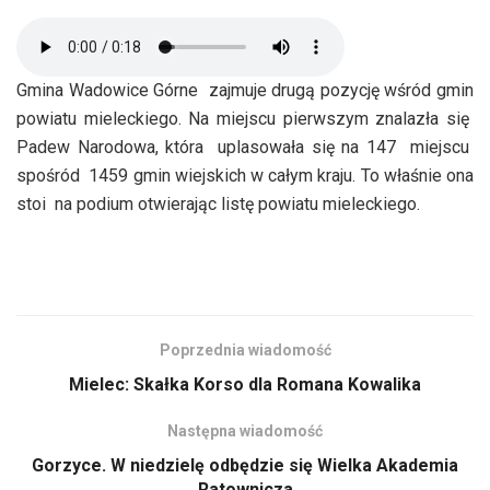
Gmina Wadowice Górne zajmuje drugą pozycję wśród gmin
powiatu mieleckiego. Na miejscu pierwszym znalazła się
Padew Narodowa, która uplasowała się na 147 miejscu
spośród 1459 gmin wiejskich w całym kraju. To właśnie ona
stoi na podium otwierając listę powiatu mieleckiego.
Poprzednia wiadomość
Mielec: Skałka Korso dla Romana Kowalika
Następna wiadomość
Gorzyce. W niedzielę odbędzie się Wielka Akademia
Ratownicza