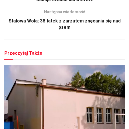
Następna wiadomość
Stalowa Wola: 38-latek z zarzutem znęcania się nad
psem
Przeczytaj Także