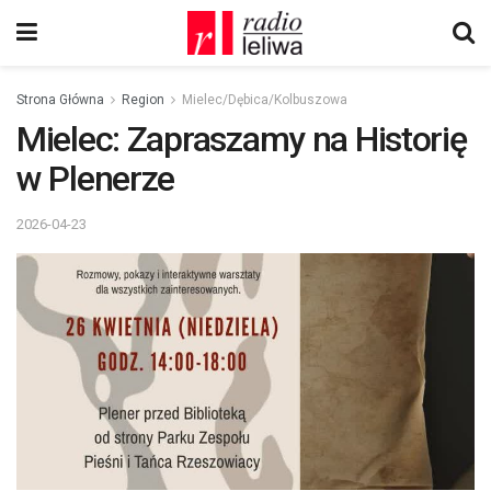
Strona Główna
Region
Mielec/Dębica/Kolbuszowa
Mielec: Zapraszamy na Historię
w Plenerze
2026-04-23