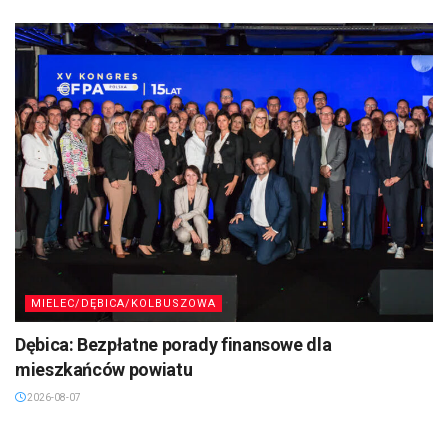
MIELEC/DĘBICA/KOLBUSZOWA
Dębica: Bezpłatne porady finansowe dla
mieszkańców powiatu
2026-08-07