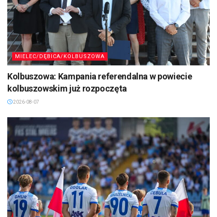
MIELEC/DĘBICA/KOLBUSZOWA
Kolbuszowa: Kampania referendalna w powiecie
kolbuszowskim już rozpoczęta
2026-08-07