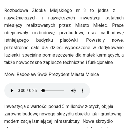
Rozbudowa Żłobka Miejskiego nr 3 to jedna z
najważniejszych i największych inwestycji ostatnich
miesięcy realizowanych przez Miasto Mielec. Prace
obejmowały rozbudowę, przebudowę oraz nadbudowę
istniejącego budynku placówki. Powstały nowe,
przestronne sale dla dzieci wyposażone w dedykowane
łazienki, specjalne pomieszczenie dla matek karmiących, a
także nowoczesne zaplecze techniczne i funkcjonalne.
Mówi Radosław Swół Prezydent Miasta Mielca
Inwestycja o wartości ponad 5 milionów złotych, objęła
zarówno budowę nowego skrzydła obiektu, jak i gruntowną
modernizację istniejącej infrastruktury. Nowe skrzydło