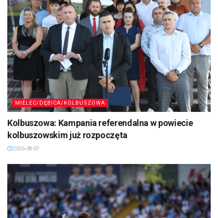
MIELEC/DĘBICA/KOLBUSZOWA
Kolbuszowa: Kampania referendalna w powiecie
kolbuszowskim już rozpoczęta
2026-08-07