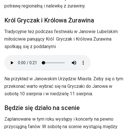
potrawę regionalną i nalewkę z żurawiny.
Król Gryczak i Królowa Żurawina
Tradycyjnie też podczas festiwalu w Janowie Lubelskim
miłościwie panujący Król Gryczak i Królowa Żurawina
spotkają się z poddanymi
Na przykład w Janowskim Urzędzie Miasta. Żeby się o tym
przekonać warto wybrać się na Gryczaki do Janowa w
sobotę 10 sierpnia i w niedzielę 11 sierpnia.
Będzie się działo na scenie
Zaplanowane w tym roku występy i koncerty na pewno
przyciągną fanów. W sobotę na scenie wystąpią między