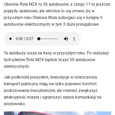
Obecnie flota MZK to 36 autobusów, z czego 11 to jeszcze
pojazdy spalinowe, ale wkrótce to się zmieni, bo w
przyszłym roku Stalowa Wola wzbogaci się o kolejne 5
autobusów elektrycznych, w tym 3 duże przegubowe
Te autobusy rusza na trasy w przyszłym roku. Po realizacji
tych planów flota MZK będzie liczyć 30 autobusów
elektrycznych.
Jak podkreślił prezydent, inwestycje w nowoczesny
transport publiczny mają nie tylko poprawić komfort
podróżowania mieszkańców, ale również zwiększyć
atrakcyjność miasta i ograniczyć wpływ komunikacji na
środowisko.