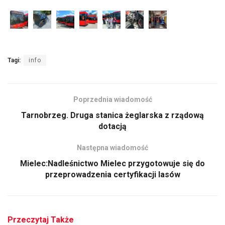
Tagi:
info
Poprzednia wiadomość
Tarnobrzeg. Druga stanica żeglarska z rządową
dotacją
Następna wiadomość
Mielec:Nadleśnictwo Mielec przygotowuje się do
przeprowadzenia certyfikacji lasów
Przeczytaj Także