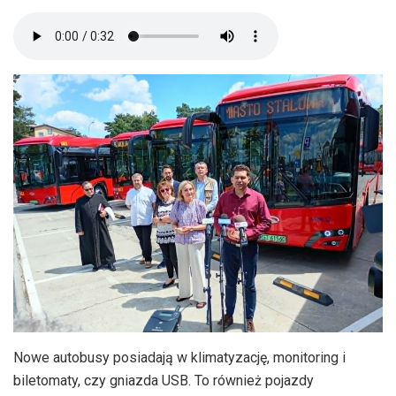
Nowe autobusy posiadają w klimatyzację, monitoring i
biletomaty, czy gniazda USB. To również pojazdy