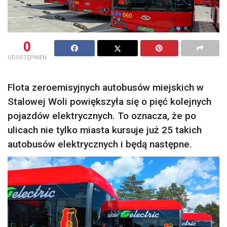
0
UDOSTĘPNIEŃ
Flota zeroemisyjnych autobusów miejskich w
Stalowej Woli powiększyła się o pięć kolejnych
pojazdów elektrycznych. To oznacza, że po
ulicach nie tylko miasta kursuje już 25 takich
autobusów elektrycznych i będą następne.