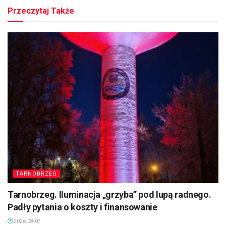
Przeczytaj Także
TARNOBRZEG
Tarnobrzeg. Iluminacja „grzyba” pod lupą radnego.
Padły pytania o koszty i finansowanie
2026-08-07