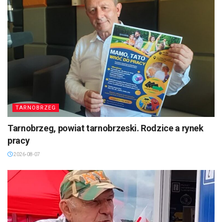
TARNOBRZEG
Tarnobrzeg, powiat tarnobrzeski. Rodzice a rynek
pracy
2026-08-07