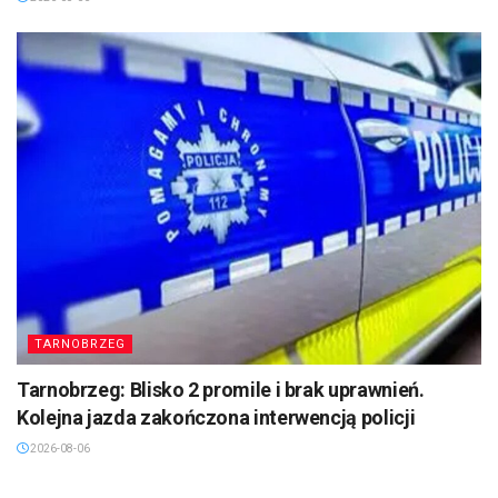
TARNOBRZEG
Tarnobrzeg: Blisko 2 promile i brak uprawnień.
Kolejna jazda zakończona interwencją policji
2026-08-06