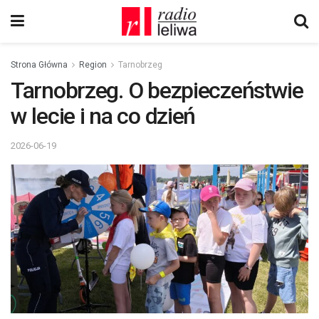
Strona Główna
Region
Tarnobrzeg
Tarnobrzeg. O bezpieczeństwie
w lecie i na co dzień
2026-06-19