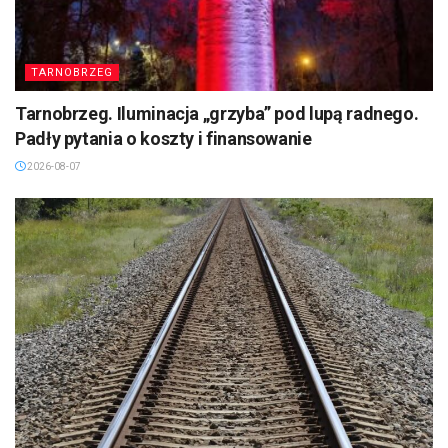
TARNOBRZEG
Tarnobrzeg. Iluminacja „grzyba” pod lupą radnego.
Padły pytania o koszty i finansowanie
2026-08-07