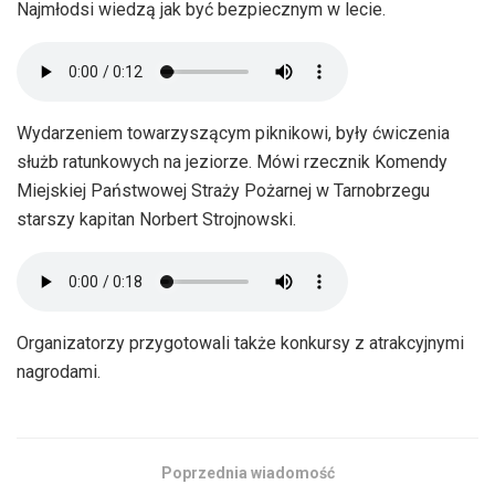
Najmłodsi wiedzą jak być bezpiecznym w lecie.
Wydarzeniem towarzyszącym piknikowi, były ćwiczenia
służb ratunkowych na jeziorze. Mówi rzecznik Komendy
Miejskiej Państwowej Straży Pożarnej w Tarnobrzegu
starszy kapitan Norbert Strojnowski.
Organizatorzy przygotowali także konkursy z atrakcyjnymi
nagrodami.
Poprzednia wiadomość