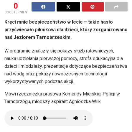
0
UDOSTĘPNIEŃ
Kręci mnie bezpieczeństwo w lecie – takie hasło
przyświecało piknikowi dla dzieci, który zorganizowano
nad Jeziorem Tarnobrzeskim.
W programie znalazły się pokazy służb ratowniczych,
nauka udzielania pierwszej pomocy, strefa edukacyjna dla
dzieci i młodzieży, prezentacje dotyczące bezpieczeństwa
nad wodą oraz pokazy nowoczesnych technologii
wykorzystywanych podczas akcji.
Mówi rzeczniczka prasowa Komendy Miejskiej Policji w
Tarnobrzegu, młodszy aspirant Agnieszka Wilk.