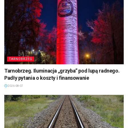
TARNOBRZEG
Tarnobrzeg. Iluminacja „grzyba” pod lupą radnego.
Padły pytania o koszty i finansowanie
2026-08-07