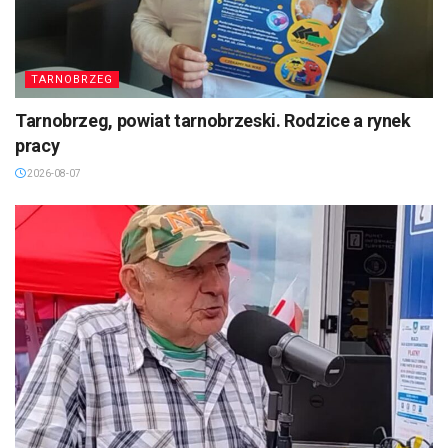
TARNOBRZEG
Tarnobrzeg, powiat tarnobrzeski. Rodzice a rynek
pracy
2026-08-07