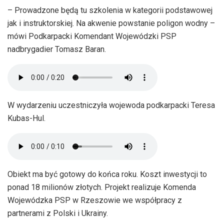
– Prowadzone będą tu szkolenia w kategorii podstawowej
jak i instruktorskiej. Na akwenie powstanie poligon wodny –
mówi Podkarpacki Komendant Wojewódzki PSP
nadbrygadier Tomasz Baran.
W wydarzeniu uczestniczyła wojewoda podkarpacki Teresa
Kubas-Hul.
Obiekt ma być gotowy do końca roku. Koszt inwestycji to
ponad 18 milionów złotych. Projekt realizuje Komenda
Wojewódzka PSP w Rzeszowie we współpracy z
partnerami z Polski i Ukrainy.