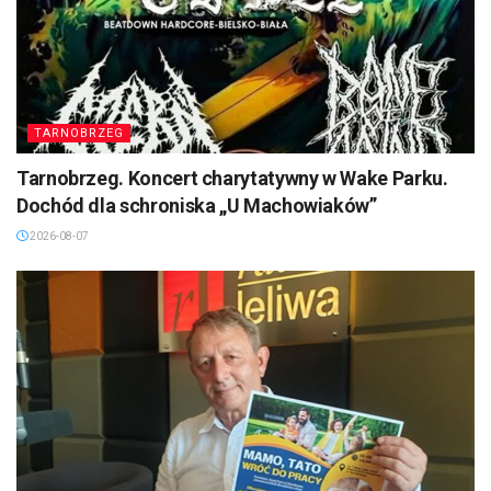
TARNOBRZEG
Tarnobrzeg. Koncert charytatywny w Wake Parku.
Dochód dla schroniska „U Machowiaków”
2026-08-07