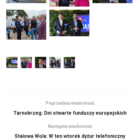
Poprzednia wiadomość
Tarnobrzeg. Dni otwarte funduszy europejskich
Następna wiadomość
Stalowa Wola: W ten wtorek dyżur telefoniczny