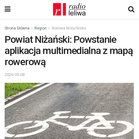
Strona Główna
Region
Stalowa Wola/Nisko
Powiat Niżański: Powstanie
aplikacja multimedialna z mapą
rowerową
2026-05-08