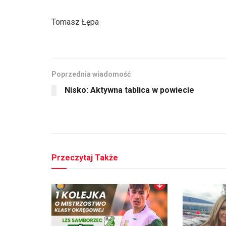
Tomasz Łępa
Poprzednia wiadomość
Nisko: Aktywna tablica w powiecie
Przeczytaj Także