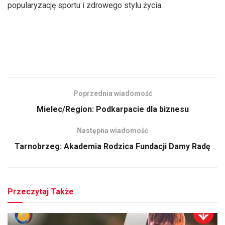
popularyzację sportu i zdrowego stylu życia.
Poprzednia wiadomość
Mielec/Region: Podkarpacie dla biznesu
Następna wiadomość
Tarnobrzeg: Akademia Rodzica Fundacji Damy Radę
Przeczytaj Także