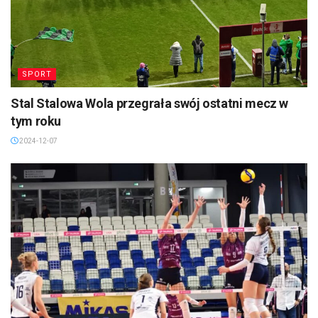
SPORT
Stal Stalowa Wola przegrała swój ostatni mecz w
tym roku
2024-12-07