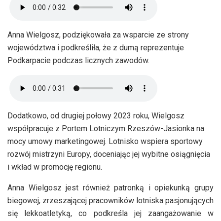
Anna Wielgosz, podziękowała za wsparcie ze strony
województwa i podkreśliła, że z dumą reprezentuje
Podkarpacie podczas licznych zawodów.
Dodatkowo, od drugiej połowy 2023 roku, Wielgosz
współpracuje z Portem Lotniczym Rzeszów-Jasionka na
mocy umowy marketingowej. Lotnisko wspiera sportowy
rozwój mistrzyni Europy, doceniając jej wybitne osiągnięcia
i wkład w promocję regionu.
Anna Wielgosz jest również patronką i opiekunką grupy
biegowej, zrzeszającej pracowników lotniska pasjonujących
się lekkoatletyką, co podkreśla jej zaangażowanie w