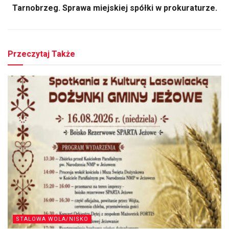
Tarnobrzeg. Sprawa miejskiej spółki w prokuraturze.
Przeczytaj Także
STALOWA WOLA/NISKO