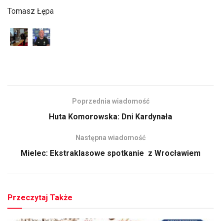
Tomasz Łępa
Poprzednia wiadomość
Huta Komorowska: Dni Kardynała
Następna wiadomość
Mielec: Ekstraklasowe spotkanie z Wrocławiem
Przeczytaj Także