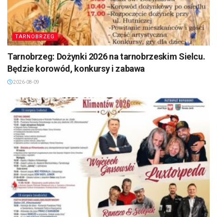
TARNOBRZEG
Tarnobrzeg: Dożynki 2026 na tarnobrzeskim Sielcu.
Będzie korowód, konkursy i zabawa
2026-08-09