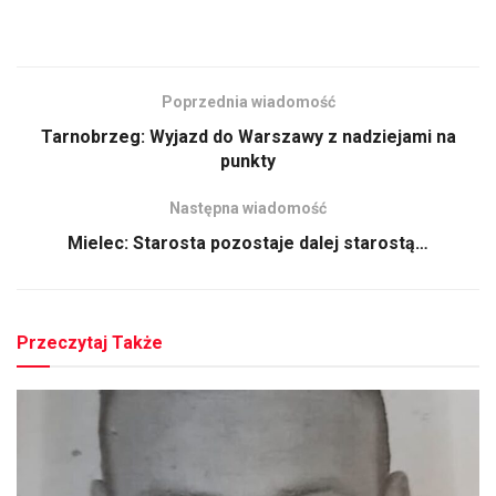
Poprzednia wiadomość
Tarnobrzeg: Wyjazd do Warszawy z nadziejami na
punkty
Następna wiadomość
Mielec: Starosta pozostaje dalej starostą…
Przeczytaj Także