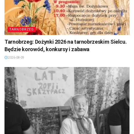
TARNOBRZEG
Tarnobrzeg: Dożynki 2026 na tarnobrzeskim Sielcu.
Będzie korowód, konkursy i zabawa
2026-08-09