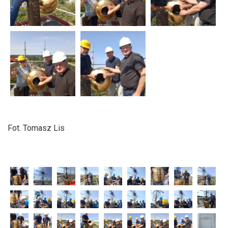
Fot. Tomasz Lis