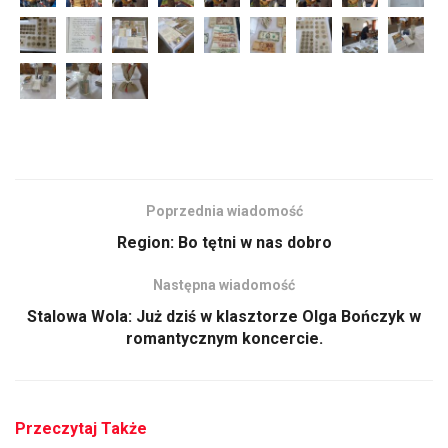
Poprzednia wiadomość
Region: Bo tętni w nas dobro
Następna wiadomość
Stalowa Wola: Już dziś w klasztorze Olga Bończyk w
romantycznym koncercie.
Przeczytaj Także