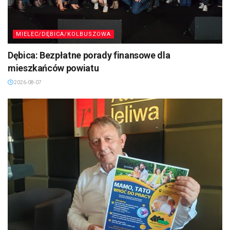
MIELEC/DĘBICA/KOLBUSZOWA
Dębica: Bezpłatne porady finansowe dla
mieszkańców powiatu
2026-08-07