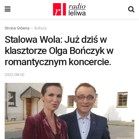
Strona Główna
Kultura
Stalowa Wola: Już dziś w
klasztorze Olga Bończyk w
romantycznym koncercie.
2022-08-02