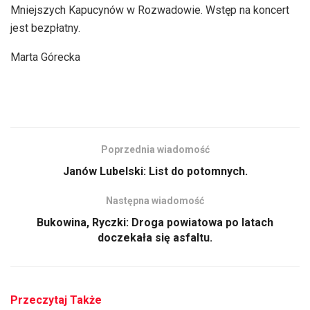
Mniejszych Kapucynów w Rozwadowie. Wstęp na koncert
jest bezpłatny.
Marta Górecka
Poprzednia wiadomość
Janów Lubelski: List do potomnych.
Następna wiadomość
Bukowina, Ryczki: Droga powiatowa po latach
doczekała się asfaltu.
Przeczytaj Także