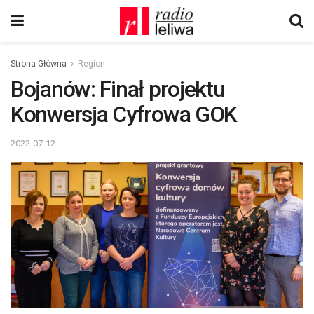
Strona Główna
Region
Bojanów: Finał projektu
Konwersja Cyfrowa GOK
2022-07-12