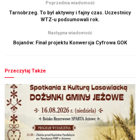
Poprzednia wiadomość
Tarnobrzeg. To był aktywny i fajny czas. Uczestnicy
WTZ-u podsumowali rok.
Następna wiadomość
Bojanów: Finał projektu Konwersja Cyfrowa GOK
Przeczytaj Także