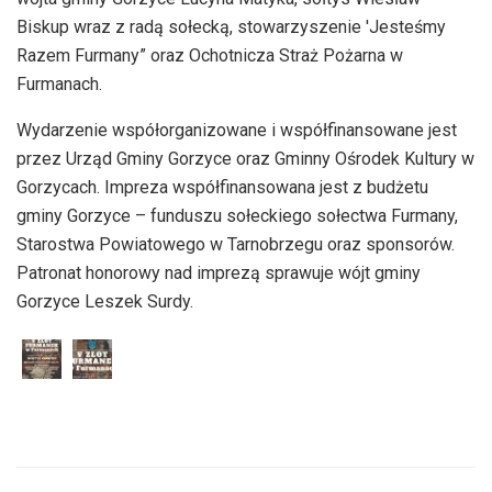
Biskup wraz z radą sołecką, stowarzyszenie 'Jesteśmy
Razem Furmany” oraz Ochotnicza Straż Pożarna w
Furmanach.
Wydarzenie współorganizowane i współfinansowane jest
przez Urząd Gminy Gorzyce oraz Gminny Ośrodek Kultury w
Gorzycach. Impreza współfinansowana jest z budżetu
gminy Gorzyce – funduszu sołeckiego sołectwa Furmany,
Starostwa Powiatowego w Tarnobrzegu oraz sponsorów.
Patronat honorowy nad imprezą sprawuje wójt gminy
Gorzyce Leszek Surdy.