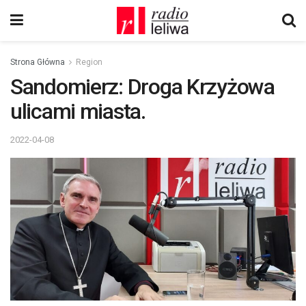
Strona Główna
Region
Sandomierz: Droga Krzyżowa
ulicami miasta.
2022-04-08