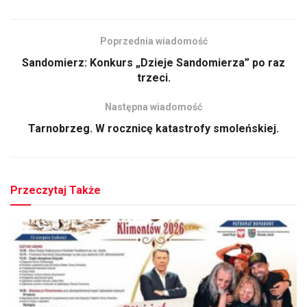
Poprzednia wiadomość
Sandomierz: Konkurs „Dzieje Sandomierza” po raz
trzeci.
Następna wiadomość
Tarnobrzeg. W rocznicę katastrofy smoleńskiej.
Przeczytaj Także