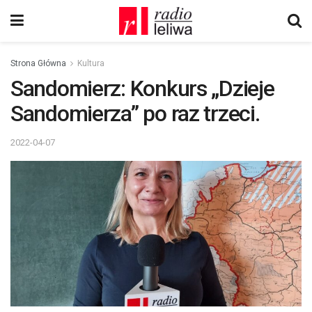
Strona Główna
Kultura
Sandomierz: Konkurs „Dzieje
Sandomierza” po raz trzeci.
2022-04-07