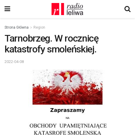
Strona Główna
Region
Tarnobrzeg. W rocznicę
katastrofy smoleńskiej.
2022-04-08