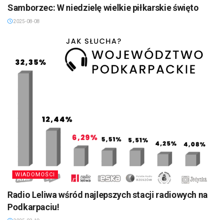
Samborzec: W niedzielę wielkie piłkarskie święto
2025-08-08
WIADOMOŚCI
Radio Leliwa wśród najlepszych stacji radiowych na
Podkarpaciu!