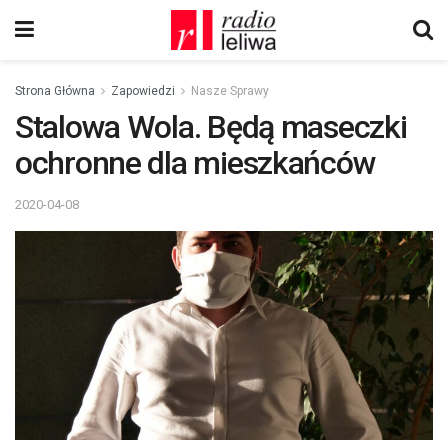
Strona Główna
Zapowiedzi
Nasze Sprawy
Stalowa Wola. Będą maseczki
ochronne dla mieszkańców
2020-04-08