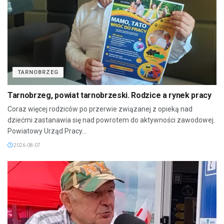
TARNOBRZEG
Tarnobrzeg, powiat tarnobrzeski. Rodzice a rynek pracy
Coraz więcej rodziców po przerwie związanej z opieką nad
dziećmi zastanawia się nad powrotem do aktywności zawodowej.
Powiatowy Urząd Pracy...
2026-08-07