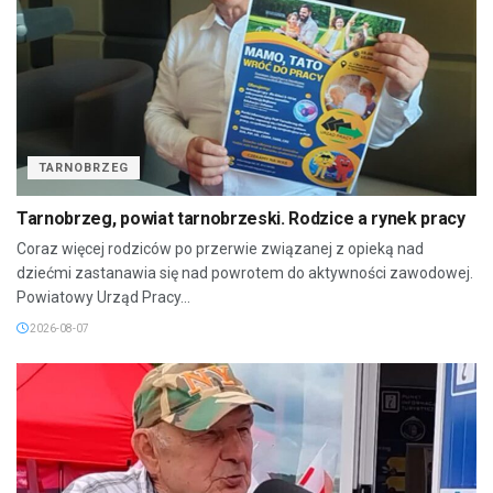
TARNOBRZEG
Tarnobrzeg, powiat tarnobrzeski. Rodzice a rynek pracy
Coraz więcej rodziców po przerwie związanej z opieką nad
dziećmi zastanawia się nad powrotem do aktywności zawodowej.
Powiatowy Urząd Pracy...
2026-08-07