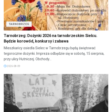
TARNOBRZEG
Tarnobrzeg: Dożynki 2026 na tarnobrzeskim Sielcu.
Będzie korowód, konkursy i zabawa
Mieszkańcy osiedla Sielec w Tarnobrzegu będą świętować
tegoroczne dożynki. Impreza odbędzie się w sobotę, 15 sierpnia,
przy ulicy Hutniczej. Obchody...
2026-08-09