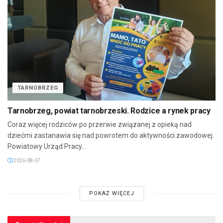
TARNOBRZEG
Tarnobrzeg, powiat tarnobrzeski. Rodzice a rynek pracy
Coraz więcej rodziców po przerwie związanej z opieką nad
dziećmi zastanawia się nad powrotem do aktywności zawodowej.
Powiatowy Urząd Pracy...
2026-08-07
POKAŻ WIĘCEJ