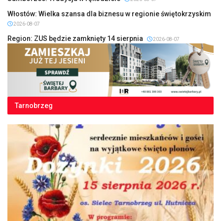
Włostów: Wielka szansa dla biznesu w regionie świętokrzyskim
2026-08-07
Region: ZUS będzie zamknięty 14 sierpnia
2026-08-07
Tarnobrzeg