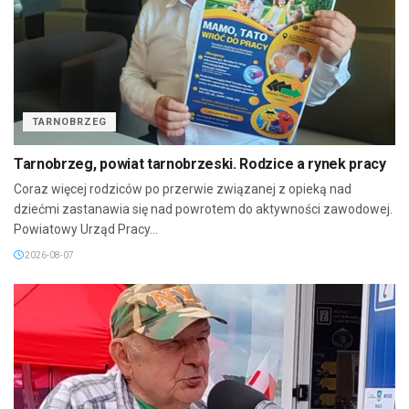
TARNOBRZEG
Tarnobrzeg, powiat tarnobrzeski. Rodzice a rynek pracy
Coraz więcej rodziców po przerwie związanej z opieką nad
dziećmi zastanawia się nad powrotem do aktywności zawodowej.
Powiatowy Urząd Pracy...
2026-08-07