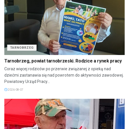
TARNOBRZEG
Tarnobrzeg, powiat tarnobrzeski. Rodzice a rynek pracy
Coraz więcej rodziców po przerwie związanej z opieką nad
dziećmi zastanawia się nad powrotem do aktywności zawodowej.
Powiatowy Urząd Pracy...
2026-08-07