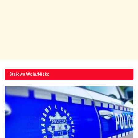
Stalowa Wola/Nisko