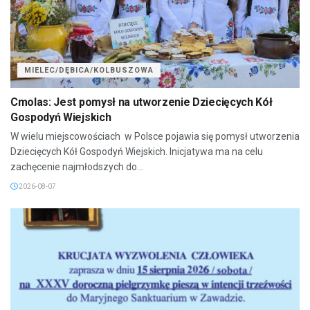
MIELEC/DĘBICA/KOLBUSZOWA
Cmolas: Jest pomysł na utworzenie Dziecięcych Kół
Gospodyń Wiejskich
W wielu miejscowościach w Polsce pojawia się pomysł utworzenia
Dziecięcych Kół Gospodyń Wiejskich. Inicjatywa ma na celu
zachęcenie najmłodszych do...
2026-08-07