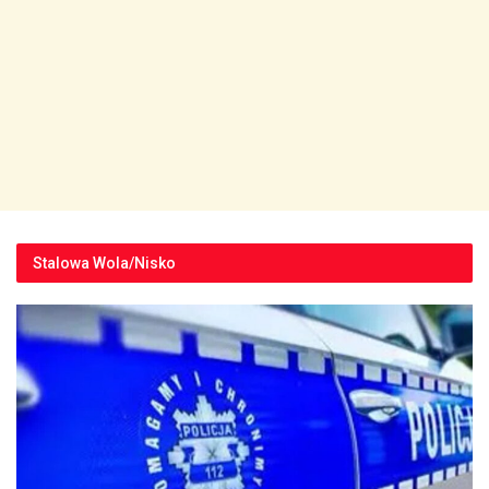
Stalowa Wola/Nisko