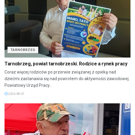
TARNOBRZEG
Tarnobrzeg, powiat tarnobrzeski. Rodzice a rynek pracy
Coraz więcej rodziców po przerwie związanej z opieką nad
dziećmi zastanawia się nad powrotem do aktywności zawodowej.
Powiatowy Urząd Pracy...
2026-08-07