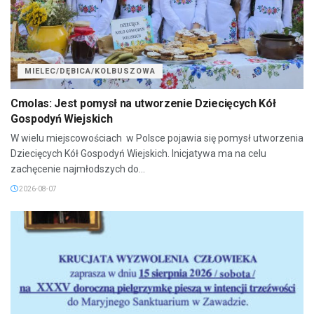
MIELEC/DĘBICA/KOLBUSZOWA
Cmolas: Jest pomysł na utworzenie Dziecięcych Kół
Gospodyń Wiejskich
W wielu miejscowościach w Polsce pojawia się pomysł utworzenia
Dziecięcych Kół Gospodyń Wiejskich. Inicjatywa ma na celu
zachęcenie najmłodszych do...
2026-08-07