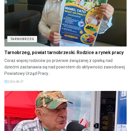
TARNOBRZEG
Tarnobrzeg, powiat tarnobrzeski. Rodzice a rynek pracy
Coraz więcej rodziców po przerwie związanej z opieką nad
dziećmi zastanawia się nad powrotem do aktywności zawodowej.
Powiatowy Urząd Pracy...
2026-08-07