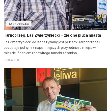
TARNOBRZEG
Tarnobrzeg. Las Zwierzyniecki – zielone płuca miasta
Las Zwierzyniecki od lat nazywany jest płucami Tarnobrzega i
pozostaje jednym z najcenniejszych przyrodniczo miejsc w
mieście. Zdaniem rodowitego tarnobrzeżanina,...
2026-08-06