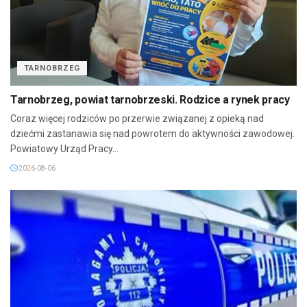
TARNOBRZEG
Tarnobrzeg, powiat tarnobrzeski. Rodzice a rynek pracy
Coraz więcej rodziców po przerwie związanej z opieką nad
dziećmi zastanawia się nad powrotem do aktywności zawodowej.
Powiatowy Urząd Pracy...
2026-08-06