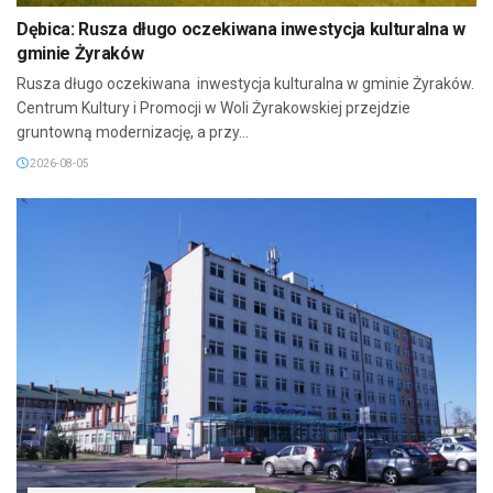
Dębica: Rusza długo oczekiwana inwestycja kulturalna w
gminie Żyraków
Rusza długo oczekiwana inwestycja kulturalna w gminie Żyraków.
Centrum Kultury i Promocji w Woli Żyrakowskiej przejdzie
gruntowną modernizację, a przy...
2026-08-05