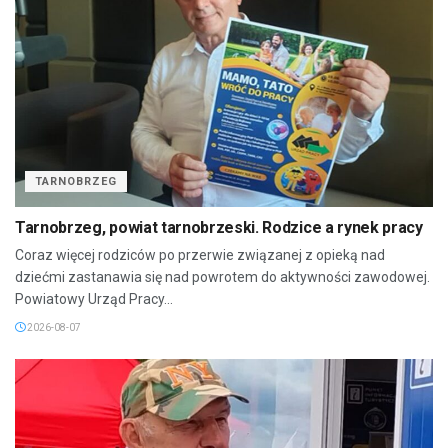
TARNOBRZEG
Tarnobrzeg, powiat tarnobrzeski. Rodzice a rynek pracy
Coraz więcej rodziców po przerwie związanej z opieką nad
dziećmi zastanawia się nad powrotem do aktywności zawodowej.
Powiatowy Urząd Pracy...
2026-08-07