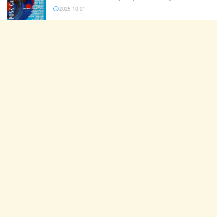
2025-10-01