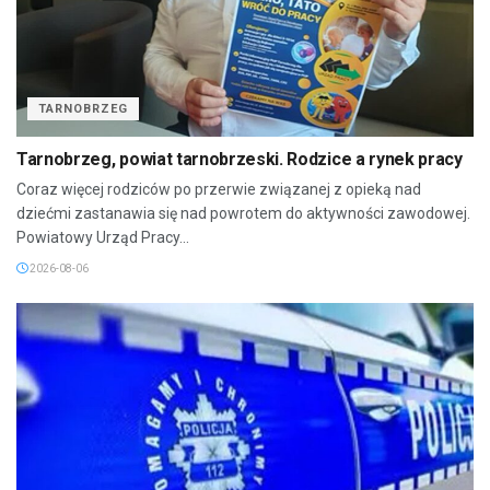
TARNOBRZEG
Tarnobrzeg, powiat tarnobrzeski. Rodzice a rynek pracy
Coraz więcej rodziców po przerwie związanej z opieką nad
dziećmi zastanawia się nad powrotem do aktywności zawodowej.
Powiatowy Urząd Pracy...
2026-08-06