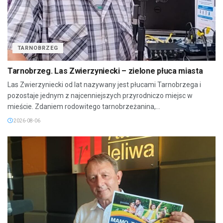
TARNOBRZEG
Tarnobrzeg. Las Zwierzyniecki – zielone płuca miasta
Las Zwierzyniecki od lat nazywany jest płucami Tarnobrzega i
pozostaje jednym z najcenniejszych przyrodniczo miejsc w
mieście. Zdaniem rodowitego tarnobrzeżanina,...
2026-08-06