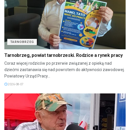
TARNOBRZEG
Tarnobrzeg, powiat tarnobrzeski. Rodzice a rynek pracy
Coraz więcej rodziców po przerwie związanej z opieką nad
dziećmi zastanawia się nad powrotem do aktywności zawodowej.
Powiatowy Urząd Pracy...
2026-08-07