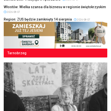
Włostów: Wielka szansa dla biznesu w regionie świętokrzyskim
2026-08-07
Region: ZUS będzie zamknięty 14 sierpnia
2026-08-07
Tarnobrzeg