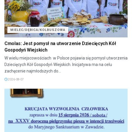
MIELEC/DĘBICA/KOLBUSZOWA
Cmolas: Jest pomysł na utworzenie Dziecięcych Kół
Gospodyń Wiejskich
W wielu miejscowościach w Polsce pojawia się pomysł utworzenia
Dziecięcych Kół Gospodyń Wiejskich. Inicjatywa ma na celu
zachęcenie najmłodszych do...
2026-08-07