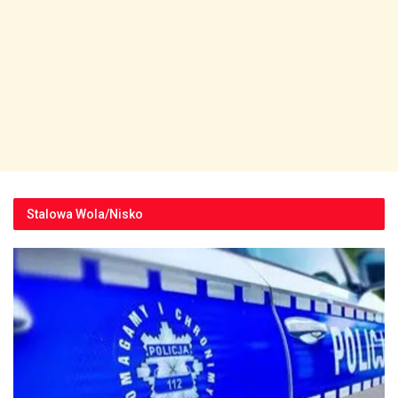
Stalowa Wola/Nisko