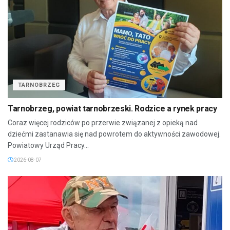
TARNOBRZEG
Tarnobrzeg, powiat tarnobrzeski. Rodzice a rynek pracy
Coraz więcej rodziców po przerwie związanej z opieką nad
dziećmi zastanawia się nad powrotem do aktywności zawodowej.
Powiatowy Urząd Pracy...
2026-08-07