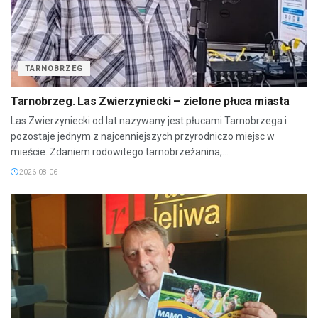
TARNOBRZEG
Tarnobrzeg. Las Zwierzyniecki – zielone płuca miasta
Las Zwierzyniecki od lat nazywany jest płucami Tarnobrzega i
pozostaje jednym z najcenniejszych przyrodniczo miejsc w
mieście. Zdaniem rodowitego tarnobrzeżanina,...
2026-08-06