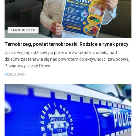
TARNOBRZEG
Tarnobrzeg, powiat tarnobrzeski. Rodzice a rynek pracy
Coraz więcej rodziców po przerwie związanej z opieką nad
dziećmi zastanawia się nad powrotem do aktywności zawodowej.
Powiatowy Urząd Pracy...
2026-08-06